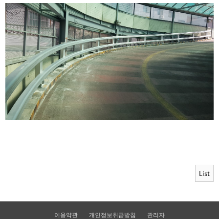
List
이용약관
개인정보취급방침
관리자